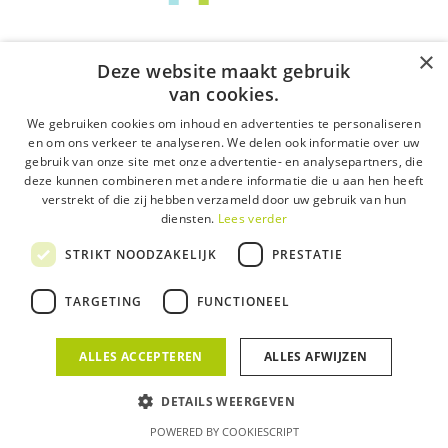
×
Deze website maakt gebruik
van cookies.
We gebruiken cookies om inhoud en advertenties te personaliseren
en om ons verkeer te analyseren. We delen ook informatie over uw
gebruik van onze site met onze advertentie- en analysepartners, die
deze kunnen combineren met andere informatie die u aan hen heeft
verstrekt of die zij hebben verzameld door uw gebruik van hun
diensten.
Lees verder
STRIKT NOODZAKELIJK
PRESTATIE
TARGETING
FUNCTIONEEL
ALLES ACCEPTEREN
ALLES AFWIJZEN
DETAILS WEERGEVEN
POWERED BY COOKIESCRIPT