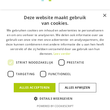
×
Deze website maakt gebruik
van cookies.
We gebruiken cookies om inhoud en advertenties te personaliseren
en om ons verkeer te analyseren. We delen ook informatie over uw
gebruik van onze site met onze advertentie- en analysepartners, die
deze kunnen combineren met andere informatie die u aan hen heeft
verstrekt of die zij hebben verzameld door uw gebruik van hun
diensten.
Lees verder
STRIKT NOODZAKELIJK
PRESTATIE
TARGETING
FUNCTIONEEL
ALLES ACCEPTEREN
ALLES AFWIJZEN
DETAILS WEERGEVEN
POWERED BY COOKIESCRIPT